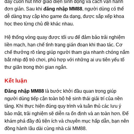
đầy cuốn hút nhờ giao diện sinh động và cách vận hành
đơn giản. Sau khi
đăng nhập MM88
, người dùng có thể
dễ dàng truy cập kho game đa dạng, được sắp xếp khoa
học theo từng chủ đề khác nhau.
Hệ thống vòng quay được tối ưu để đảm bảo trải nghiệm
liền mạch, hạn chế tình trạng gián đoạn khi thao tác. Cơ
chế thưởng rõ ràng giúp người tham gia nhanh chóng nắm
bắt nhịp độ trò chơi, phù hợp với những ai ưu tiên yếu tố
thư giãn trong thời gian ngắn.
Kết luận
Đăng nhập MM88
là bước khởi đầu quan trọng giúp
người dùng tiếp cận toàn bộ hệ sinh thái giải trí của nền
tảng. Khi thực hiện đúng quy trình và tuân thủ các lưu ý
bảo mật, trải nghiệm sẽ diễn ra ổn định và an toàn hơn. Để
khám phá đầy đủ tiện ích và chuyên mục hấp dẫn, bạn nên
đồng hành lâu dài cùng nhà cái MM88.