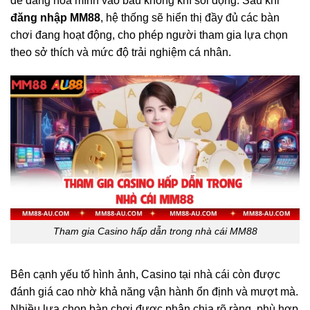
dễ dàng hòa mình vào bầu không khí sôi động. Sau khi
đăng nhập MM88
, hệ thống sẽ hiển thị đầy đủ các bàn
chơi đang hoạt động, cho phép người tham gia lựa chọn
theo sở thích và mức độ trải nghiệm cá nhân.
Tham gia Casino hấp dẫn trong nhà cái MM88
Bên cạnh yếu tố hình ảnh, Casino tại nhà cái còn được
đánh giá cao nhờ khả năng vận hành ổn định và mượt mà.
Nhiều lựa chọn bàn chơi được phân chia rõ ràng, phù hợp