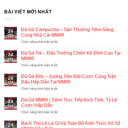
BÀI VIẾT MỚI NHẤT
Đá Gà Campuchia – Săn Thưởng Tiềm Năng
24
Cùng Nhà Cái MM88
Th1
ở
Chức năng bình luận bị tắt
Đá
Gà
Đá Gà Tre – Đấu Trường Chiến Kê Đỉnh Cao Tại
24
Campuchia
MM88
Th1
–
ở
Chức năng bình luận bị tắt
Săn
Đá
Thưởng
Gà
Tiềm
Đá Gà Đòn – Xuống Tiền Đặt Cược Cùng Trận
24
Tre
Năng
Đấu Hấp Dẫn Tại MM88
Th1
–
Cùng
ở
Chức năng bình luận bị tắt
Đấu
Nhà
Đá
Trường
Cái
Gà
Chiến
Đá Gà MM88 | Sảnh Trực Tiếp Kịch Tính, Tỷ Lệ
MM88
24
Đòn
Kê
Cược Hấp Dẫn
Th1
–
Đỉnh
ở
Chức năng bình luận bị tắt
Xuống
Cao
Đá
Tiền
Tại
Gà
Đặt
Bạch Thủ Lô Là Gì Và Toàn Bộ Kiến Thức Xổ Số
MM88
24
MM88
Cược