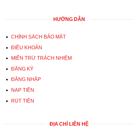
HƯỚNG DẪN
CHÍNH SÁCH BẢO MẬT
ĐIỀU KHOẢN
MIỄN TRỪ TRÁCH NHIỆM
ĐĂNG KÝ
ĐĂNG NHẬP
NẠP TIỀN
RÚT TIỀN
ĐỊA CHỈ LIÊN HỆ